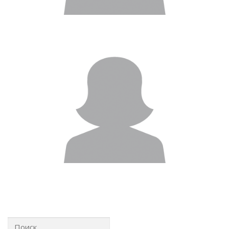
Найти: