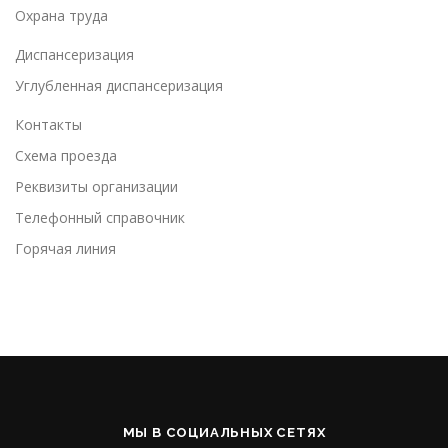
Охрана труда
Диспансеризация
Углубленная диспансеризация
Контакты
Схема проезда
Реквизиты организации
Телефонный справочник
Горячая линия
МЫ В СОЦИАЛЬНЫХ СЕТЯХ