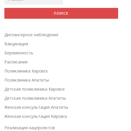
Диспансерное наблюдение
Вакцинация
Беременность
Расписания
Поликлиника Кировск
Поликлиника Апатиты
Детская поликлиника Кировск
Детская поликлиника Апатиты
Женская консультация Апатиты
Женская консультация Кировск
Реализация нацпроектов