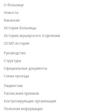
О больнице
Новости
Вакансии
История больницы
История акушерского отделения
ОСМП история
Руководство
Структура
Официальные документы
Схема проезда
Пациентам
Расписания приемов
Контролирующие организации
Полезная информация