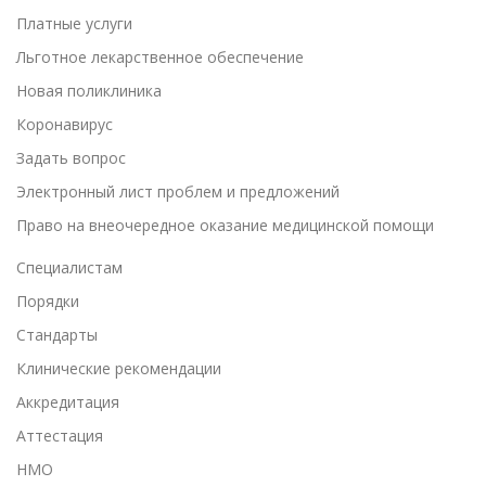
Платные услуги
Льготное лекарственное обеспечение
Новая поликлиника
Коронавирус
Задать вопрос
Электронный лист проблем и предложений
Право на внеочередное оказание медицинской помощи
Специалистам
Порядки
Cтандарты
Клинические рекомендации
Аккредитация
Аттестация
НМО