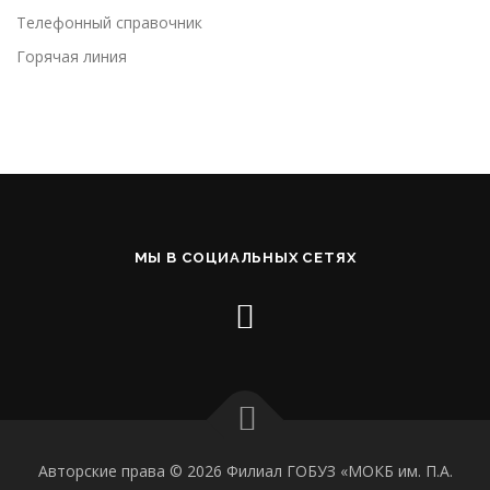
Телефонный справочник
Горячая линия
МЫ В СОЦИАЛЬНЫХ СЕТЯХ
Авторские права © 2026 Филиал ГОБУЗ «МОКБ им. П.А.