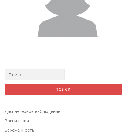
Найти:
Диспансерное наблюдение
Вакцинация
Беременность