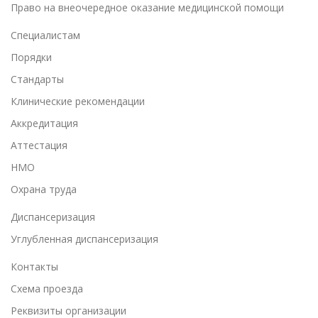
Право на внеочередное оказание медицинской помощи
Специалистам
Порядки
Cтандарты
Клинические рекомендации
Аккредитация
Аттестация
НМО
Охрана труда
Диспансеризация
Углубленная диспансеризация
Контакты
Схема проезда
Реквизиты организации