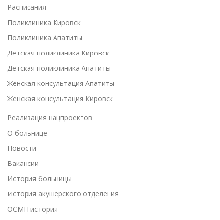
Расписания
Поликлиника Кировск
Поликлиника Апатиты
Детская поликлиника Кировск
Детская поликлиника Апатиты
Женская консультация Апатиты
Женская консультация Кировск
Реализация нацпроектов
О больнице
Новости
Вакансии
История больницы
История акушерского отделения
ОСМП история