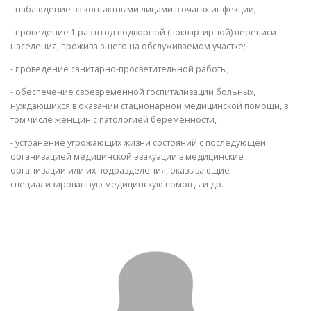
- наблюдение за контактными лицами в очагах инфекции;
- проведение 1 раз в год подворной (поквартирной) переписи
населения, проживающего на обслуживаемом участке;
- проведение санитарно-просветительной работы;
- обеспечение своевременной госпитализации больных,
нуждающихся в оказании стационарной медицинской помощи, в
том числе женщин с патологией беременности,
- устранение угрожающих жизни состояний с последующей
организацией медицинской эвакуации в медицинские
организации или их подразделения, оказывающие
специализированную медицинскую помощь и др.