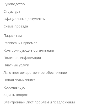
Руководство
Структура
Официальные документы
Схема проезда
Пациентам
Расписания приемов
Контролирующие организации
Полезная информация
Платные услуги
Льготное лекарственное обеспечение
Новая поликлиника
Коронавирус
Задать вопрос
Электронный лист проблем и предложений